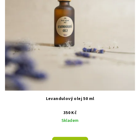
Levandulový olej 50 ml
350 Kč
Skladem